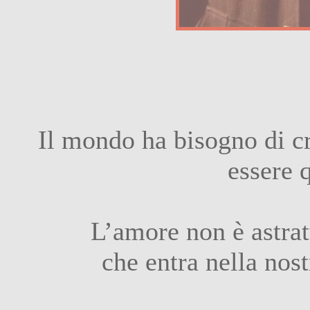
Il mondo ha bisogno di c
essere q
L’amore non è astrat
che entra nella nost