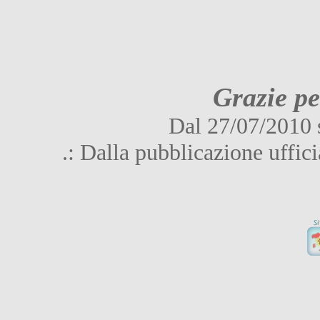
Grazie per
Dal 27/07/2010 s
.: Dalla pubblicazione uffic