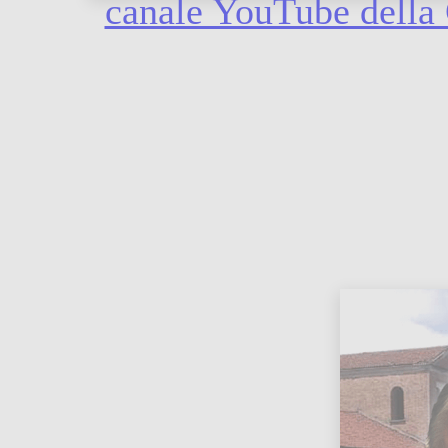
canale YouTube della