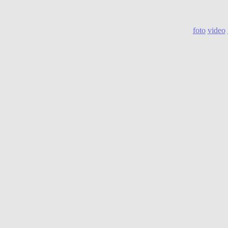
foto
video