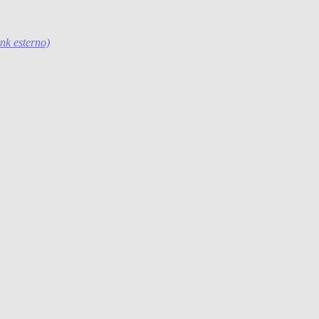
ink esterno)