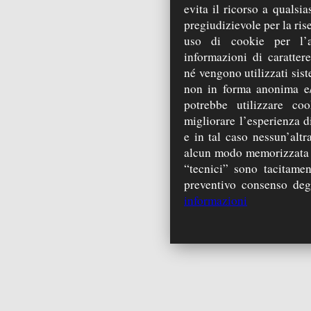
evita il ricorso a qualsi
pregiudizievole per la ris
uso di cookie per l’a
informazioni di carattere
né vengono utilizzati sist
non in forma anonima e/
potrebbe utilizzare coo
migliorare l’esperienza di
e in tal caso nessun’alt
alcun modo memorizzata s
“tecnici” sono tacitamen
preventivo consenso degli
informazioni