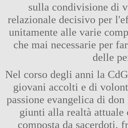
sulla condivisione di vi
relazionale decisivo per l'e
unitamente alle varie comp
che mai necessarie per far
delle pe
Nel corso degli anni la CdG
giovani accolti e di volont
passione evangelica di don E
giunti alla realtà attuale
composta da sacerdoti, fra