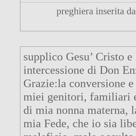
preghiera inserita d
supplico Gesu’ Cristo e
intercessione di Don En
Grazie:la conversione e
miei genitori, familiari 
di mia nonna materna, la
mia Fede, che io sia lib