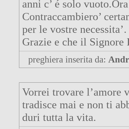
anni c’ é solo vuoto.Ora
Contraccambiero’ certa
per le vostre necessita’.
Grazie e che il Signore
preghiera inserita da:
Andr
Vorrei trovare l’amore v
tradisce mai e non ti a
duri tutta la vita.