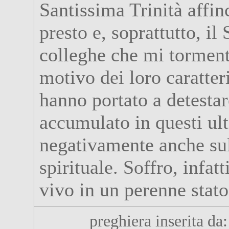
Santissima Trinità affin
presto e, soprattutto, il
colleghe che mi tormen
motivo dei loro caratter
hanno portato a detestare
accumulato in questi ult
negativamente anche sul
spirituale. Soffro, infatt
vivo in un perenne stato
preghiera inserita da