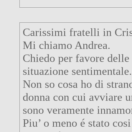
Carissimi fratelli in Cri
Mi chiamo Andrea.
Chiedo per favore delle
situazione sentimentale.
Non so cosa ho di stran
donna con cui avviare un
sono veramente innamor
Piu’ o meno é stato cos