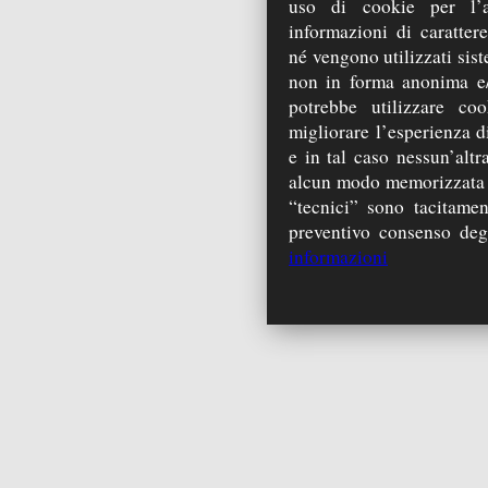
uso di cookie per l’a
informazioni di carattere
né vengono utilizzati sist
non in forma anonima e/
potrebbe utilizzare coo
migliorare l’esperienza di
e in tal caso nessun’alt
alcun modo memorizzata s
“tecnici” sono tacitamen
preventivo consenso degli
informazioni