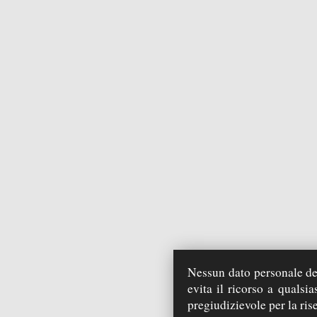
Nessun dato personale deg
evita il ricorso a qualsi
pregiudizievole per la ris